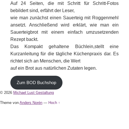
Auf 24 Seiten, die mit Schritt für Schritt-Fotos
bebildert sind, erfährt der Leser,
wie man zunächst einen Sauerteig mit Roggenmehl
ansetzt. Anschließend wird erklärt, wie man ein
Sauerteigbrot mit einem einfach umzusetzenden
Rezept backt.
Das Kompakt gehaltene Büchlein,stellt eine
Kurzanleitung für die tägliche Küchenpraxis dar. Es
richtet sich an Menschen, die Wert
auf ein Brot aus natürlichen Zutaten legen.
Zum BOD Buchshop
© 2026
Michael Lust Gestaltung
Theme von
Anders Norén
—
Hoch ↑