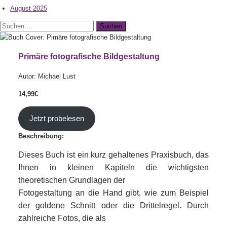
August 2025
Suchen
nach:
Primäre fotografische Bildgestaltung
Autor: Michael Lust
14,99€
Jetzt probelesen
Beschreibung:
Dieses Buch ist ein kurz gehaltenes Praxisbuch, das
Ihnen in kleinen Kapiteln die wichtigsten
theoretischen Grundlagen der
Fotogestaltung an die Hand gibt, wie zum Beispiel
der goldene Schnitt oder die Drittelregel. Durch
zahlreiche Fotos, die als