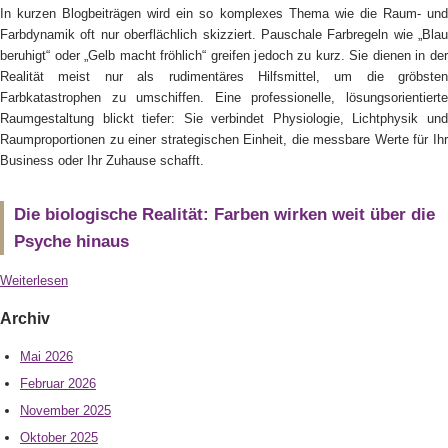
In kurzen Blogbeiträgen wird ein so komplexes Thema wie die Raum- und
Farbdynamik oft nur oberflächlich skizziert. Pauschale Farbregeln wie „Blau
beruhigt“ oder „Gelb macht fröhlich“ greifen jedoch zu kurz. Sie dienen in der
Realität meist nur als rudimentäres Hilfsmittel, um die gröbsten
Farbkatastrophen zu umschiffen. Eine professionelle, lösungsorientierte
Raumgestaltung blickt tiefer: Sie verbindet Physiologie, Lichtphysik und
Raumproportionen zu einer strategischen Einheit, die messbare Werte für Ihr
Business oder Ihr Zuhause schafft.
Die biologische Realität: Farben wirken weit über die
Psyche hinaus
Weiterlesen
Archiv
Mai 2026
Februar 2026
November 2025
Oktober 2025