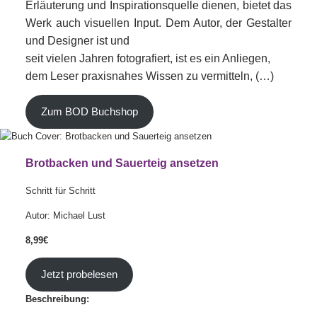
Erläuterung und Inspirationsquelle dienen, bietet das
Werk auch visuellen Input. Dem Autor, der Gestalter
und Designer ist und
seit vielen Jahren fotografiert, ist es ein Anliegen,
dem Leser praxisnahes Wissen zu vermitteln, (…)
Zum BOD Buchshop
Brotbacken und Sauerteig ansetzen
Schritt für Schritt
Autor: Michael Lust
8,99€
Jetzt probelesen
Beschreibung: